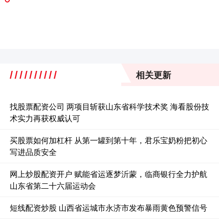
相关更新
找股票配资公司 两项目斩获山东省科学技术奖 海看股份技
术实力再获权威认可
买股票如何加杠杆 从第一罐到第十年，君乐宝奶粉把初心
写进品质安全
网上炒股配资开户 赋能省运逐梦沂蒙，临商银行全力护航
山东省第二十六届运动会
短线配资炒股 山西省运城市永济市发布暴雨黄色预警信号