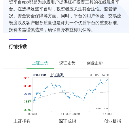
资平台app都是为炒股用户提供杠杆投资工具的在线服务平
台。在选择这些平台时，投资者应关注其合法性、监管情
况、资金安全保障等方面。同时，平台的用户体验、交易流
畅度以及客户服务质量也是评判一个优质平台的重要标准。
投资者需谨慎选择，确保自身权益得到保障。
行情指数
上证走势
深证走势
创业走势
上证指数
深证成指
创业板指