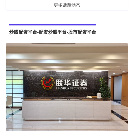
更多话题动态
炒股配资平台-配资炒股平台-股市配资平台