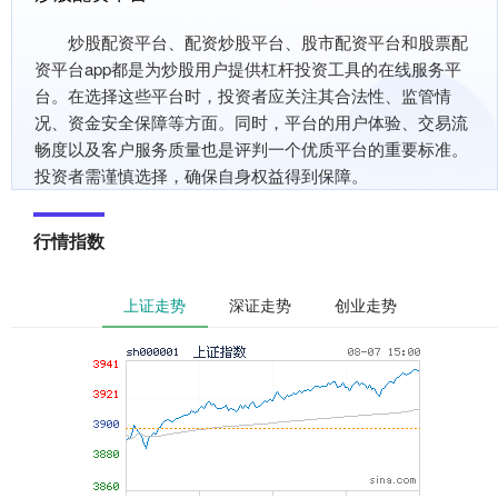
炒股配资平台、配资炒股平台、股市配资平台和股票配
资平台app都是为炒股用户提供杠杆投资工具的在线服务平
台。在选择这些平台时，投资者应关注其合法性、监管情
况、资金安全保障等方面。同时，平台的用户体验、交易流
畅度以及客户服务质量也是评判一个优质平台的重要标准。
投资者需谨慎选择，确保自身权益得到保障。
行情指数
上证走势
深证走势
创业走势