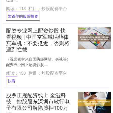
阅读：
113
栏目：
炒股配资平台
靠得住的股票投资
配资专业网上配资炒股 快
看视频 | 中国空军喊话菲律
宾军机：不要抵近，否则将
遭到拦截
（视频素材来自国防部网站、央视等）
配资专业网上配资炒股....
阅读：
130
栏目：
炒股配资平台
快看
股票正规配资线上 金溢科
技：控股股东深圳市敏行电
子有限公司解除质押100万